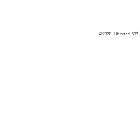
©2020. Libertad 333.