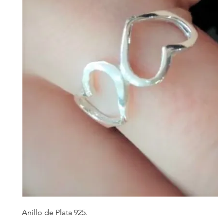
Anillo de Plata 925.