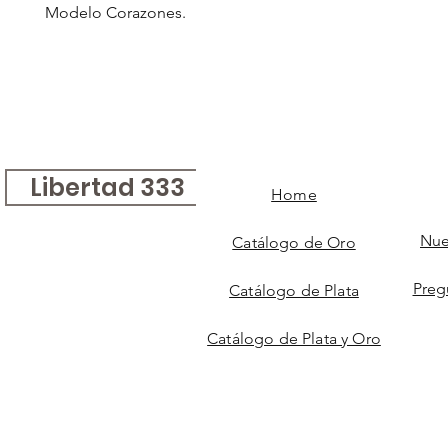
Modelo Corazones.
Libertad 333
Home
Nue
Catálogo de Oro
Preg
Catálogo de Plata
Catálogo de Plata y Oro